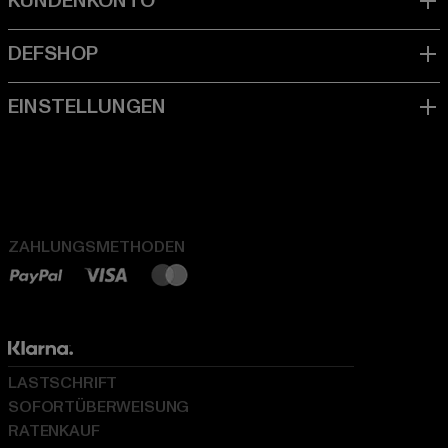
ZAHLUNGSMETHODEN
LASTSCHRIFT
SOFORTÜBERWEISUNG
RATENKAUF