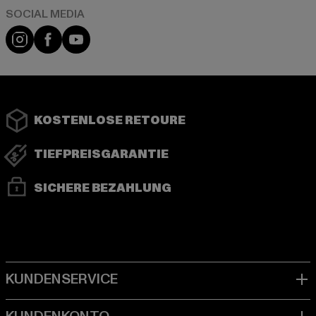
Instagram
Facebook
YouTube
KOSTENLOSE RETOURE
TIEFPREISGARANTIE
SICHERE BEZAHLUNG