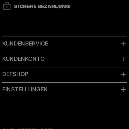
SICHERE BEZAHLUNG