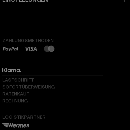
ZAHLUNGSMETHODEN
LASTSCHRIFT
SOFORTÜBERWEISUNG
RATENKAUF
RECHNUNG
LOGISTIKPARTNER