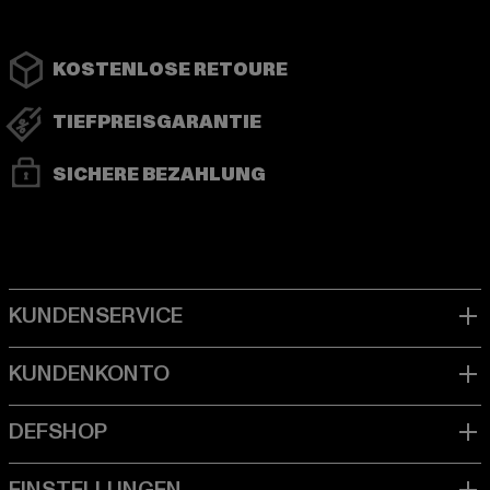
KOSTENLOSE RETOURE
TIEFPREISGARANTIE
SICHERE BEZAHLUNG