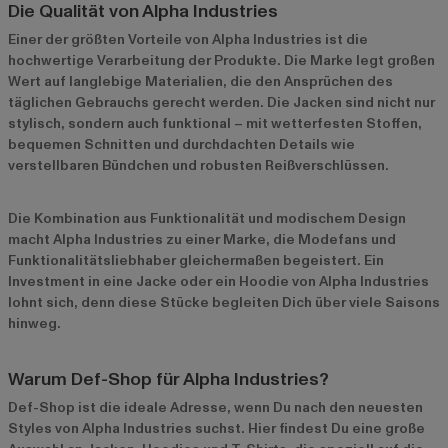
Die Qualität von Alpha Industries
Einer der größten Vorteile von Alpha Industries ist die
hochwertige Verarbeitung der Produkte. Die Marke legt großen
Wert auf langlebige Materialien, die den Ansprüchen des
täglichen Gebrauchs gerecht werden. Die Jacken sind nicht nur
stylisch, sondern auch funktional – mit wetterfesten Stoffen,
bequemen Schnitten und durchdachten Details wie
verstellbaren Bündchen und robusten Reißverschlüssen.
Die Kombination aus Funktionalität und modischem Design
macht Alpha Industries zu einer Marke, die Modefans und
Funktionalitätsliebhaber gleichermaßen begeistert. Ein
Investment in eine Jacke oder ein Hoodie von Alpha Industries
lohnt sich, denn diese Stücke begleiten Dich über viele Saisons
hinweg.
Warum Def-Shop für Alpha Industries?
Def-Shop ist die ideale Adresse, wenn Du nach den neuesten
Styles von Alpha Industries suchst. Hier findest Du eine große