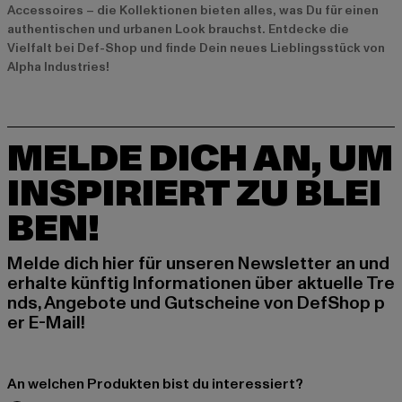
Accessoires – die Kollektionen bieten alles, was Du für einen
authentischen und urbanen Look brauchst. Entdecke die
Vielfalt bei Def-Shop und finde Dein neues Lieblingsstück von
Alpha Industries!
MELDE DICH AN, UM
INSPIRIERT ZU BLEI
BEN!
Melde dich hier für unseren Newsletter an und
erhalte künftig Informationen über aktuelle Tre
nds, Angebote und Gutscheine von DefShop p
er E-Mail!
An welchen Produkten bist du interessiert?