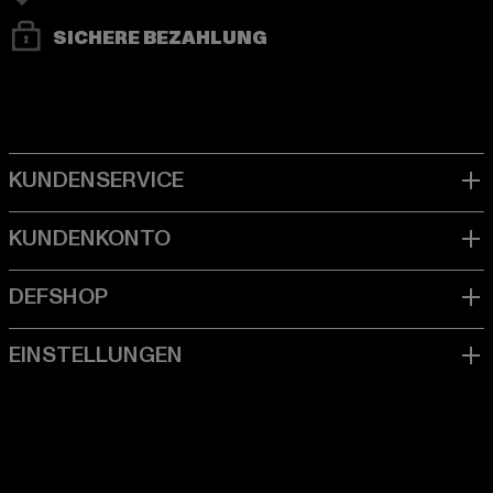
SICHERE BEZAHLUNG