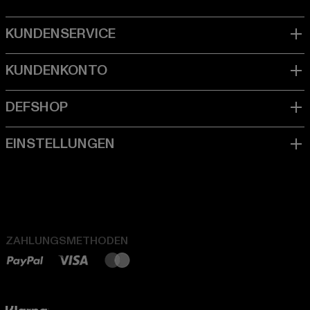
ZAHLUNGSMETHODEN