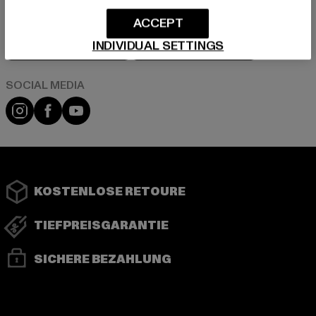
ACCEPT
Play market
App store
INDIVIDUAL SETTINGS
Instagram
Facebook
YouTube
KOSTENLOSE RETOURE
TIEFPREISGARANTIE
SICHERE BEZAHLUNG