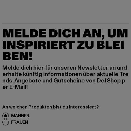
MELDE DICH AN, UM
INSPIRIERT ZU BLEI
BEN!
Melde dich hier für unseren Newsletter an und
erhalte künftig Informationen über aktuelle Tre
nds, Angebote und Gutscheine von DefShop p
er E-Mail!
An welchen Produkten bist du interessiert?
MÄNNER
FRAUEN