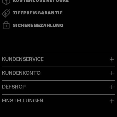
KOSTENLOSE RETOURE
TIEFPREISGARANTIE
SICHERE BEZAHLUNG