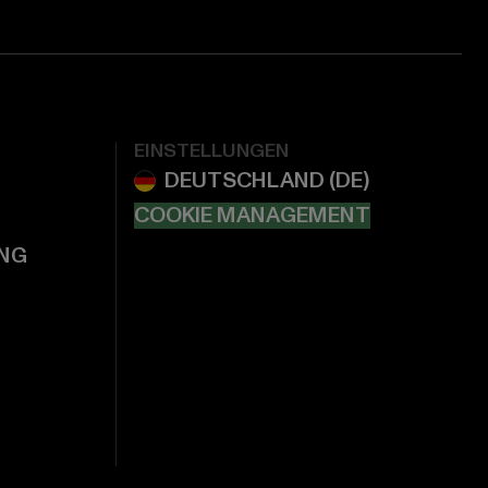
EINSTELLUNGEN
COOKIE MANAGEMENT
NG