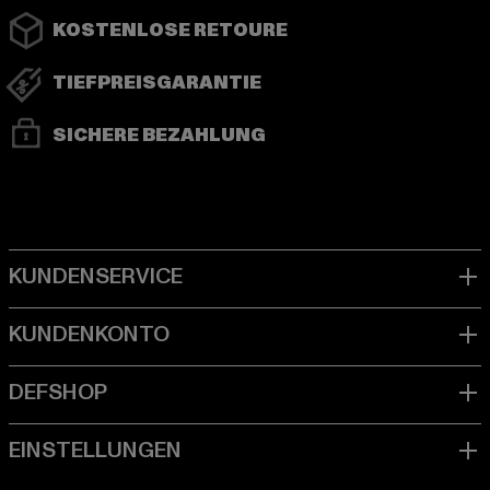
KOSTENLOSE RETOURE
TIEFPREISGARANTIE
SICHERE BEZAHLUNG