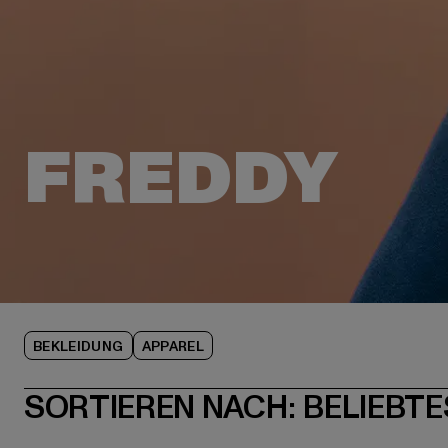
BEKLEIDUNG
APPAREL
SORTIEREN NACH:
BELIEBTE