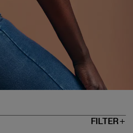
FILTER