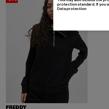
protection standard. If you w
Data protection
FREDDY