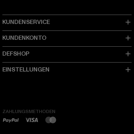
ZAHLUNGSMETHODEN