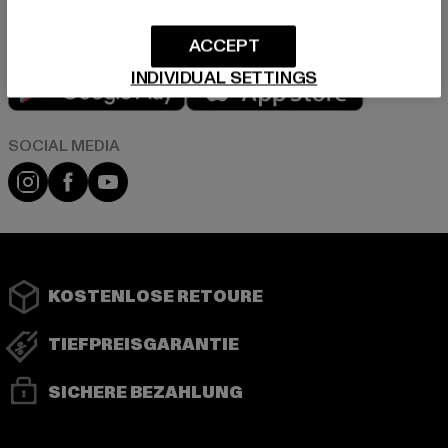
ACCEPT
Play market
App store
INDIVIDUAL SETTINGS
Instagram
Facebook
YouTube
KOSTENLOSE RETOURE
TIEFPREISGARANTIE
SICHERE BEZAHLUNG