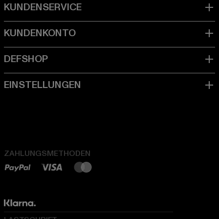
ZAHLUNGSMETHODEN