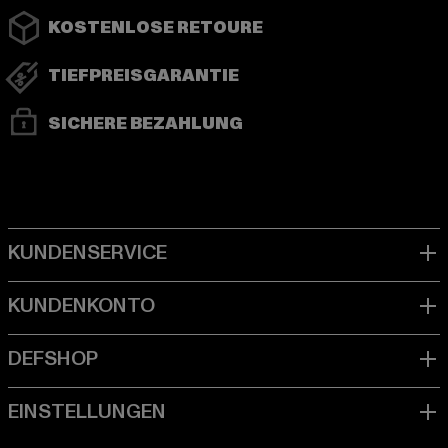
KOSTENLOSE RETOURE
TIEFPREISGARANTIE
SICHERE BEZAHLUNG