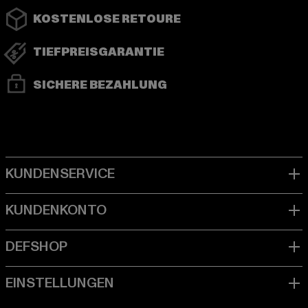
KOSTENLOSE RETOURE
TIEFPREISGARANTIE
SICHERE BEZAHLUNG