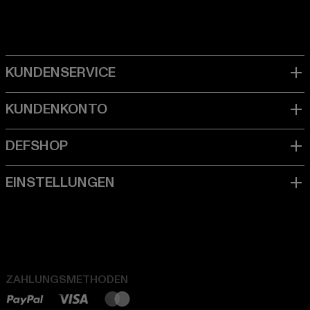
ZAHLUNGSMETHODEN