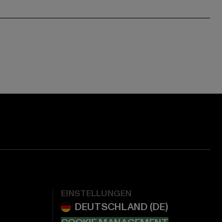
EINSTELLUNGEN