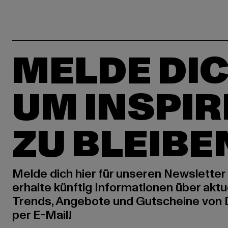
MELDE DIC
UM INSPIR
ZU BLEIBE
Melde dich hier für unseren Newsletter
erhalte künftig Informationen über aktu
Trends, Angebote und Gutscheine von
per E-Mail!