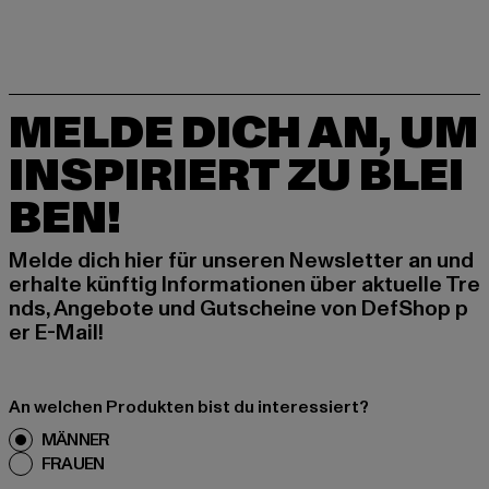
MELDE DICH AN, UM
INSPIRIERT ZU BLEI
BEN!
Melde dich hier für unseren Newsletter an und
erhalte künftig Informationen über aktuelle Tre
nds, Angebote und Gutscheine von DefShop p
er E-Mail!
An welchen Produkten bist du interessiert?
MÄNNER
FRAUEN