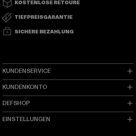
KOSTENLOSE RETOURE
TIEFPREISGARANTIE
SICHERE BEZAHLUNG