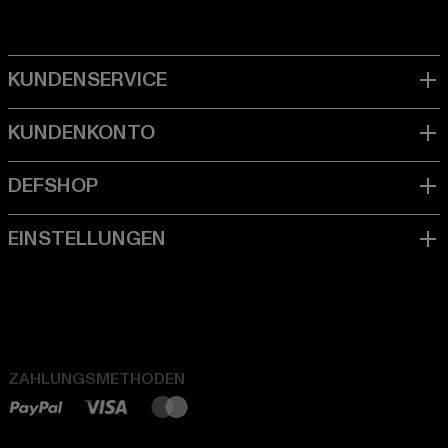
ZAHLUNGSMETHODEN