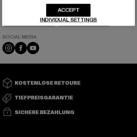
ACCEPT
Play market
App store
INDIVIDUAL SETTINGS
Instagram
Facebook
YouTube
KOSTENLOSE RETOURE
TIEFPREISGARANTIE
SICHERE BEZAHLUNG