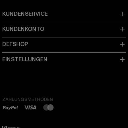
ZAHLUNGSMETHODEN