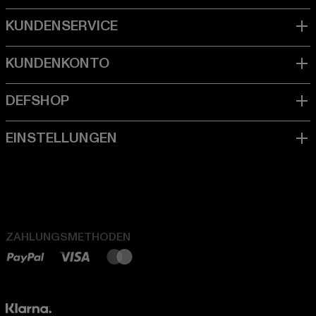
ZAHLUNGSMETHODEN