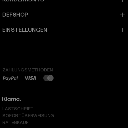
ZAHLUNGSMETHODEN
LASTSCHRIFT
SOFORTÜBERWEISUNG
RATENKAUF