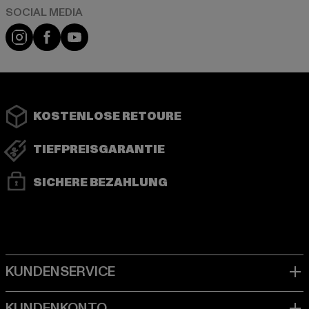
Instagram
Facebook
YouTube
KOSTENLOSE RETOURE
TIEFPREISGARANTIE
SICHERE BEZAHLUNG