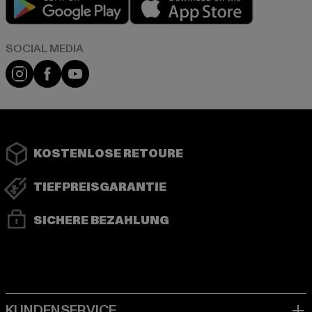
Instagram
Facebook
YouTube
KOSTENLOSE RETOURE
TIEFPREISGARANTIE
SICHERE BEZAHLUNG