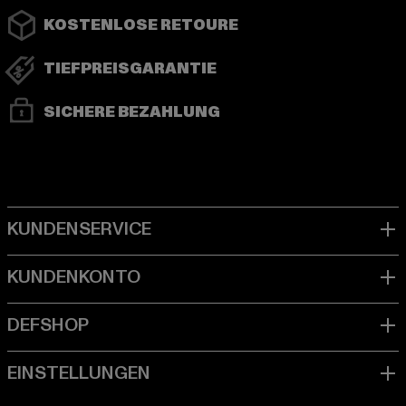
KOSTENLOSE RETOURE
TIEFPREISGARANTIE
SICHERE BEZAHLUNG