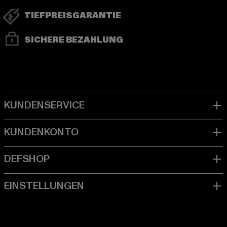
TIEFPREISGARANTIE
SICHERE BEZAHLUNG