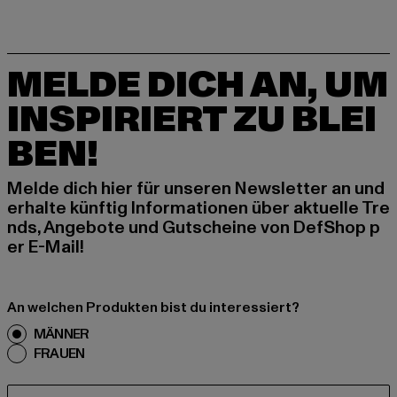
MELDE DICH AN, UM
INSPIRIERT ZU BLEI
BEN!
Melde dich hier für unseren Newsletter an und
erhalte künftig Informationen über aktuelle Tre
nds, Angebote und Gutscheine von DefShop p
er E-Mail!
An welchen Produkten bist du interessiert?
MÄNNER
FRAUEN