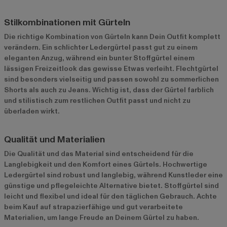
Stilkombinationen mit Gürteln
Die richtige Kombination von Gürteln kann Dein Outfit komplett
verändern. Ein schlichter Ledergürtel passt gut zu einem
eleganten Anzug, während ein bunter Stoffgürtel einem
lässigen Freizeitlook das gewisse Etwas verleiht. Flechtgürtel
sind besonders vielseitig und passen sowohl zu sommerlichen
Shorts als auch zu Jeans. Wichtig ist, dass der Gürtel farblich
und stilistisch zum restlichen Outfit passt und nicht zu
überladen wirkt.
Qualität und Materialien
Die Qualität und das Material sind entscheidend für die
Langlebigkeit und den Komfort eines Gürtels. Hochwertige
Ledergürtel sind robust und langlebig, während Kunstleder eine
günstige und pflegeleichte Alternative bietet. Stoffgürtel sind
leicht und flexibel und ideal für den täglichen Gebrauch. Achte
beim Kauf auf strapazierfähige und gut verarbeitete
Materialien, um lange Freude an Deinem Gürtel zu haben.