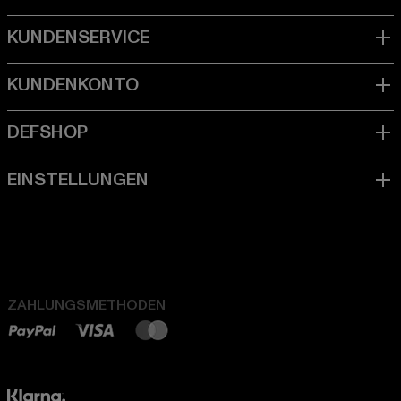
ZAHLUNGSMETHODEN