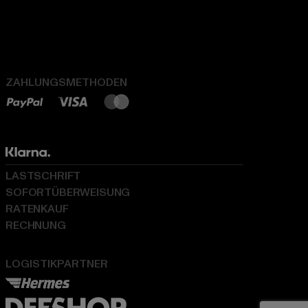
ZAHLUNGSMETHODEN
LASTSCHRIFT
SOFORTÜBERWEISUNG
RATENKAUF
RECHNUNG
LOGISTIKPARTNER