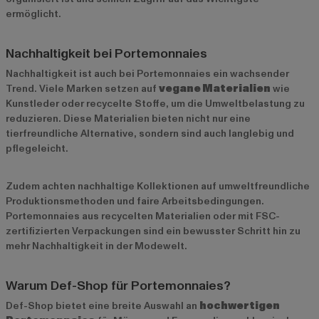
ermöglicht.
Nachhaltigkeit bei Portemonnaies
Nachhaltigkeit ist auch bei Portemonnaies ein wachsender
Trend. Viele Marken setzen auf
vegane Materialien
wie
Kunstleder oder recycelte Stoffe, um die Umweltbelastung zu
reduzieren. Diese Materialien bieten nicht nur eine
tierfreundliche Alternative, sondern sind auch langlebig und
pflegeleicht.
Zudem achten nachhaltige Kollektionen auf umweltfreundliche
Produktionsmethoden und faire Arbeitsbedingungen.
Portemonnaies aus recycelten Materialien oder mit FSC-
zertifizierten Verpackungen sind ein bewusster Schritt hin zu
mehr Nachhaltigkeit in der Modewelt.
Warum Def-Shop für Portemonnaies?
Def-Shop bietet eine breite Auswahl an
hochwertigen