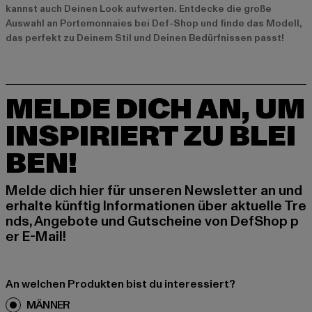
kannst auch Deinen Look aufwerten. Entdecke die große
Auswahl an Portemonnaies bei Def-Shop und finde das Modell,
das perfekt zu Deinem Stil und Deinen Bedürfnissen passt!
MELDE DICH AN, UM
INSPIRIERT ZU BLEI
BEN!
Melde dich hier für unseren Newsletter an und
erhalte künftig Informationen über aktuelle Tre
nds, Angebote und Gutscheine von DefShop p
er E-Mail!
An welchen Produkten bist du interessiert?
MÄNNER