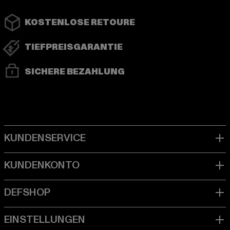
KOSTENLOSE RETOURE
TIEFPREISGARANTIE
SICHERE BEZAHLUNG