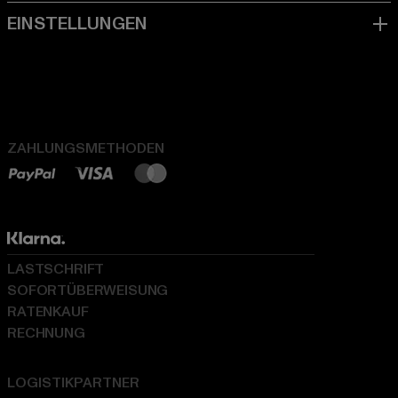
ZAHLUNGSMETHODEN
LASTSCHRIFT
SOFORTÜBERWEISUNG
RATENKAUF
RECHNUNG
LOGISTIKPARTNER