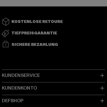
KOSTENLOSE RETOURE
TIEFPREISGARANTIE
SICHERE BEZAHLUNG