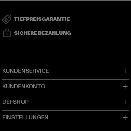
TIEFPREISGARANTIE
SICHERE BEZAHLUNG