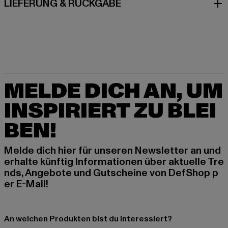
LIEFERUNG & RÜCKGABE
MELDE DICH AN, UM
INSPIRIERT ZU BLEI
BEN!
Melde dich hier für unseren Newsletter an und
erhalte künftig Informationen über aktuelle Tre
nds, Angebote und Gutscheine von DefShop p
er E-Mail!
An welchen Produkten bist du interessiert?