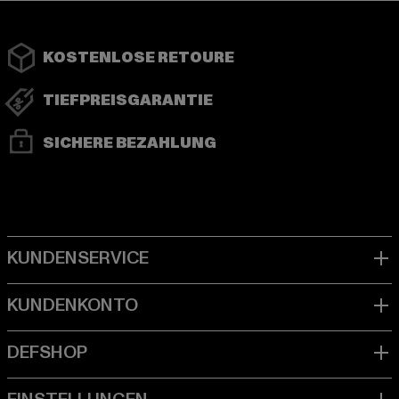
KOSTENLOSE RETOURE
TIEFPREISGARANTIE
SICHERE BEZAHLUNG