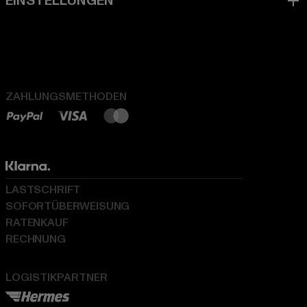
ZAHLUNGSMETHODEN
LASTSCHRIFT
SOFORTÜBERWEISUNG
RATENKAUF
RECHNUNG
LOGISTIKPARTNER