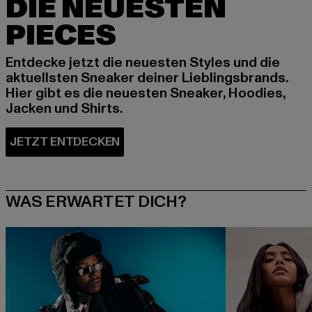
DIE NEUESTEN
PIECES
Entdecke jetzt die neuesten Styles und die
aktuellsten Sneaker deiner Lieblingsbrands.
Hier gibt es die neuesten Sneaker, Hoodies,
Jacken und Shirts.
WAS ERWARTET DICH?