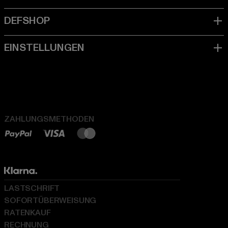
ZAHLUNGSMETHODEN
LASTSCHRIFT
SOFORTÜBERWEISUNG
RATENKAUF
RECHNUNG