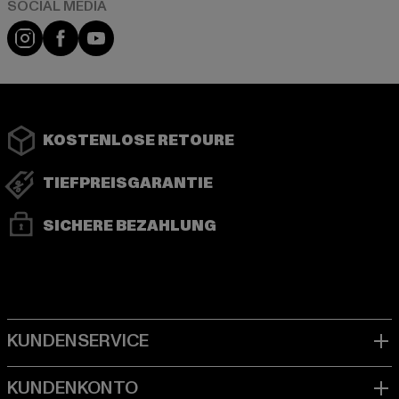
Instagram
Facebook
YouTube
KOSTENLOSE RETOURE
TIEFPREISGARANTIE
SICHERE BEZAHLUNG