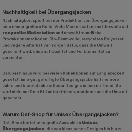
Nachhaltigkeit bei Übergangsjacken
Nachhaltigkeit spielt bei der Produktion von Übergangsjacken
eine immer größere Rolle. Viele Marken setzen mittlerweile auf
recycelte Materialien
und umweltfreundliche
Produktionsmethoden. Bio-Baumwolle, recyceltes Polyester
und vegane Alternativen sorgen dafür, dass die Umwelt
geschont wird, ohne auf Qualität und Funktionalität zu
verzichten.
Darüber hinaus wird bei vielen Kollektionen auf Langlebigkeit
gesetzt. Eine gut gefertigte Übergangsjacke hält mehrere
Jahre und bleibt dank zeitloser Designs immer im Trend. So
wird nicht nur Dein Stil unterstrichen, sondern auch die Umwelt
geschont.
Warum Def-Shop für Unisex Übergangsjacken?
Def-Shop bietet eine große Auswahl an
Unisex
Übergangsjacken
, die von klassischen Designs bis hin zu