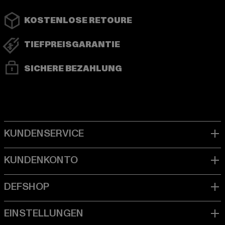
KOSTENLOSE RETOURE
TIEFPREISGARANTIE
SICHERE BEZAHLUNG