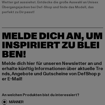
Wetter gut aussiehst. Entdecke die große Auswahl an Unisex
Übergangsjacken bei Def-Shop und finde das Modell, das
perfekt zu Dir passt!
MELDE DICH AN, UM
INSPIRIERT ZU BLEI
BEN!
Melde dich hier für unseren Newsletter an und
erhalte künftig Informationen über aktuelle Tre
nds, Angebote und Gutscheine von DefShop p
er E-Mail!
An welchen Produkten bist du interessiert?
MÄNNER