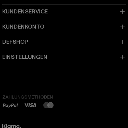
ZAHLUNGSMETHODEN