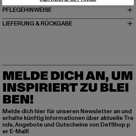
PFLEGEHINWEISE
LIEFERUNG & RÜCKGABE
MELDE DICH AN, UM
INSPIRIERT ZU BLEI
BEN!
Melde dich hier für unseren Newsletter an und
erhalte künftig Informationen über aktuelle Tre
nds, Angebote und Gutscheine von DefShop p
er E-Mail!