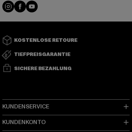
Instagram
Facebook
YouTube
KOSTENLOSE RETOURE
TIEFPREISGARANTIE
SICHERE BEZAHLUNG