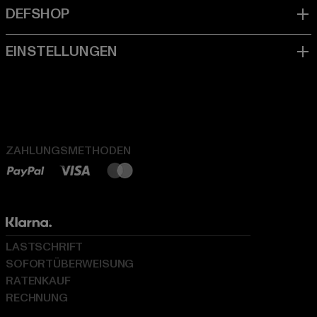
ZAHLUNGSMETHODEN
LASTSCHRIFT
SOFORTÜBERWEISUNG
RATENKAUF
RECHNUNG