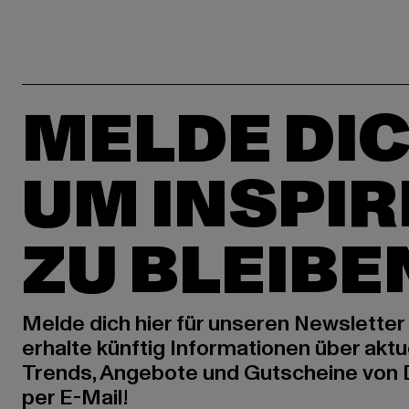
MELDE DIC
UM INSPIR
ZU BLEIBE
Melde dich hier für unseren Newsletter
erhalte künftig Informationen über aktu
Trends, Angebote und Gutscheine von
per E-Mail!