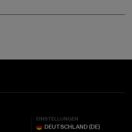
EINSTELLUNGEN