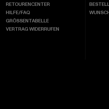
RETOURENCENTER
BESTEL
HILFE/FAQ
WUNSCH
GRÖSSENTABELLE
VERTRAG WIDERRUFEN