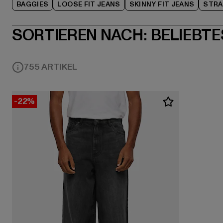
BAGGIES
LOOSE FIT JEANS
SKINNY FIT JEANS
STRA
SORTIEREN NACH:
BELIEBTE
755 ARTIKEL
-22%