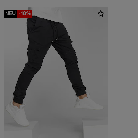
NEU
-18%