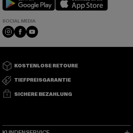
Instagram
Facebook
YouTube
KOSTENLOSE RETOURE
TIEFPREISGARANTIE
SICHERE BEZAHLUNG