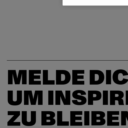
MELDE DIC
UM INSPIR
ZU BLEIBE