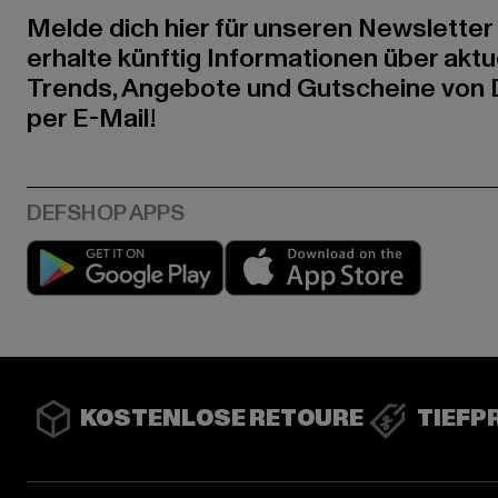
Melde dich hier für unseren Newsletter
erhalte künftig Informationen über aktu
Trends, Angebote und Gutscheine von
per E-Mail!
Play market
App stor
KOSTENLOSE RETOURE
TIEFP