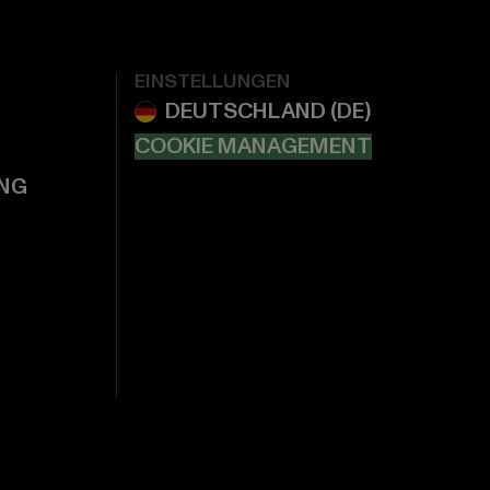
EINSTELLUNGEN
COOKIE MANAGEMENT
NG