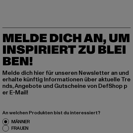
MELDE DICH AN, UM
INSPIRIERT ZU BLEI
BEN!
Melde dich hier für unseren Newsletter an und
erhalte künftig Informationen über aktuelle Tre
nds, Angebote und Gutscheine von DefShop p
er E-Mail!
An welchen Produkten bist du interessiert?
MÄNNER
FRAUEN