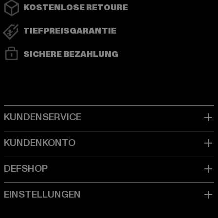
KOSTENLOSE RETOURE
TIEFPREISGARANTIE
SICHERE BEZAHLUNG