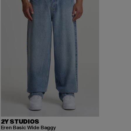
2Y STUDIOS
Eren Basic Wide Baggy