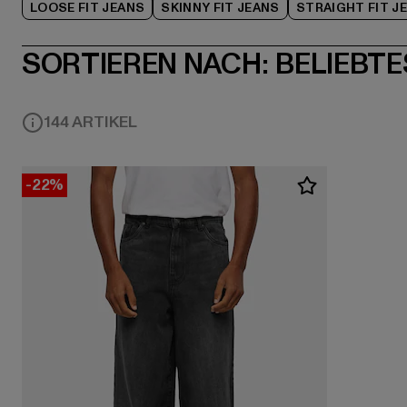
LOOSE FIT JEANS
SKINNY FIT JEANS
STRAIGHT FIT J
SORTIEREN NACH:
BELIEBTE
144 ARTIKEL
-22%