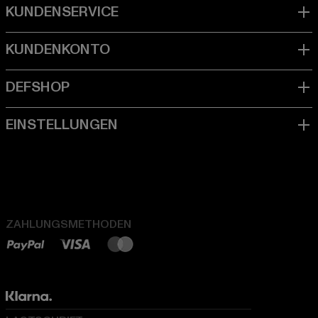
ZAHLUNGSMETHODEN