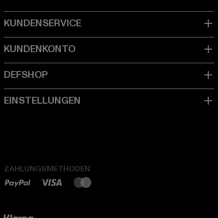
ZAHLUNGSMETHODEN