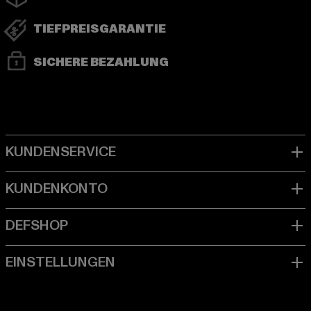
TIEFPREISGARANTIE
SICHERE BEZAHLUNG