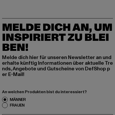
MELDE DICH AN, UM
INSPIRIERT ZU BLEI
BEN!
Melde dich hier für unseren Newsletter an und
erhalte künftig Informationen über aktuelle Tre
nds, Angebote und Gutscheine von DefShop p
er E-Mail!
An welchen Produkten bist du interessiert?
MÄNNER
FRAUEN