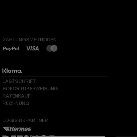
ZAHLUNGSMETHODEN
LASTSCHRIFT
SOFORTÜBERWEISUNG
RATENKAUF
RECHNUNG
LOGISTIKPARTNER