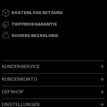
KOSTENLOSE RETOURE
TIEFPREISGARANTIE
SICHERE BEZAHLUNG