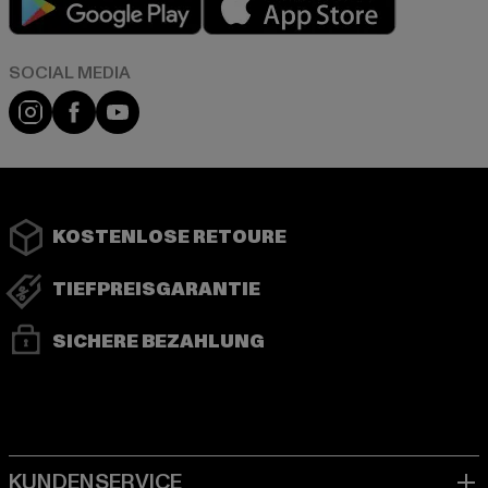
Instagram
Facebook
YouTube
KOSTENLOSE RETOURE
TIEFPREISGARANTIE
SICHERE BEZAHLUNG