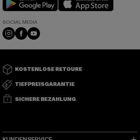
Instagram
Facebook
YouTube
KOSTENLOSE RETOURE
TIEFPREISGARANTIE
SICHERE BEZAHLUNG