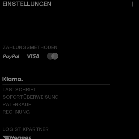
ZAHLUNGSMETHODEN
LASTSCHRIFT
SOFORTÜBERWEISUNG
RATENKAUF
RECHNUNG
LOGISTIKPARTNER