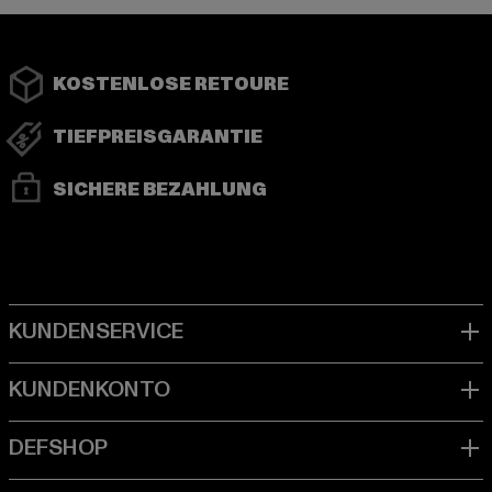
KOSTENLOSE RETOURE
TIEFPREISGARANTIE
SICHERE BEZAHLUNG