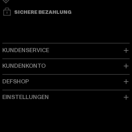
SICHERE BEZAHLUNG