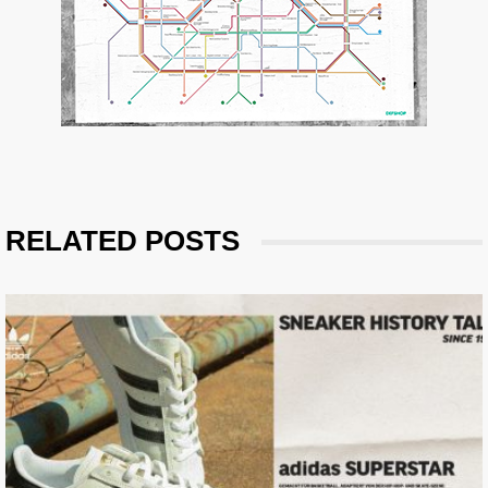
RELATED POSTS