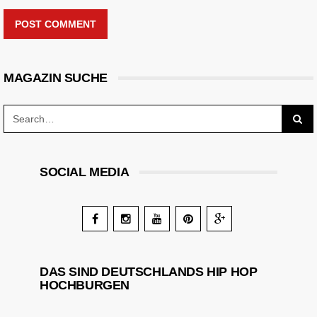
POST COMMENT
MAGAZIN SUCHE
SOCIAL MEDIA
DAS SIND DEUTSCHLANDS HIP HOP
HOCHBURGEN