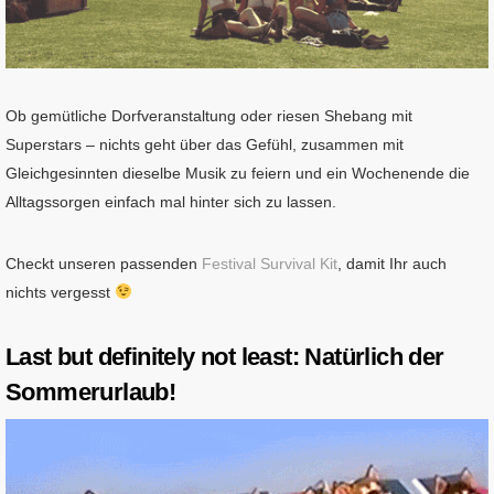
Ob gemütliche Dorfveranstaltung oder riesen Shebang mit
Superstars – nichts geht über das Gefühl, zusammen mit
Gleichgesinnten dieselbe Musik zu feiern und ein Wochenende die
Alltagssorgen einfach mal hinter sich zu lassen.
Checkt unseren passenden
Festival Survival Kit
, damit Ihr auch
nichts vergesst
Last but definitely not least: Natürlich der
Sommerurlaub!