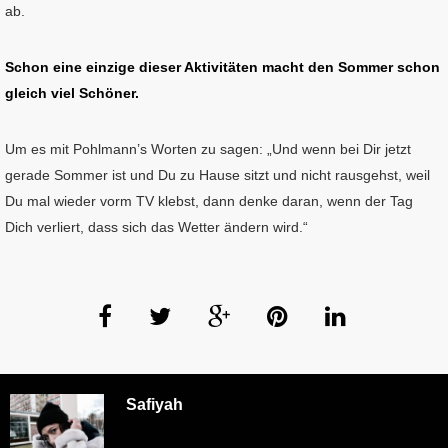
ab.
Schon eine einzige dieser Aktivitäten macht den Sommer schon
gleich viel Schöner.
Um es mit Pohlmann’s Worten zu sagen: „Und wenn bei Dir jetzt
gerade Sommer ist und Du zu Hause sitzt und nicht rausgehst, weil
Du mal wieder vorm TV klebst, dann denke daran, wenn der Tag
Dich verliert, dass sich das Wetter ändern wird.“
Safiyah