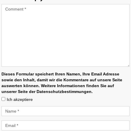
Dieses Formular speichert Ihren Namen, Ihre Email Adresse
sowie den Inhalt, damit wir die Kommentare auf unsere Seite
auswerten können. Weitere Informationen finden Sie auf
unserer Seite der Datenschutzbestimmungen.
Ich akzeptiere