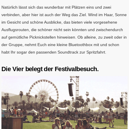
Natürlich lässt sich das wunderbar mit Plätzen eins und zwei
verbinden, aber hier ist auch der Weg das Ziel. Wind im Haar, Sonne
im Gesicht und schöne Ausblicke, das bieten viele vorgesehene
Ausflugsrouten, die schöner nicht sein könnten und zwischendurch
auf gemütliche Picknickstellen hinweisen. Ob alleine, zu zweit oder in
der Gruppe, nehmt Euch eine kleine Bluetoothbox mit und schon
habt Ihr sogar den passenden Soundtrack zur Spritzfahrt.
Die Vier belegt der Festivalbesuch.