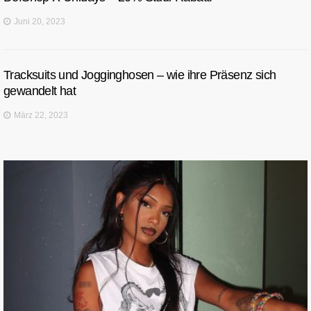
Juni 20, 2023
Tracksuits und Jogginghosen – wie ihre Präsenz sich
gewandelt hat
März 22, 2023