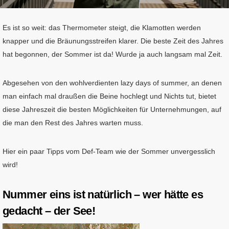
Es ist so weit: das Thermometer steigt, die Klamotten werden
knapper und die Bräunungsstreifen klarer. Die beste Zeit des Jahres
hat begonnen, der Sommer ist da! Wurde ja auch langsam mal Zeit.
Abgesehen von den wohlverdienten lazy days of summer, an denen
man einfach mal draußen die Beine hochlegt und Nichts tut, bietet
diese Jahreszeit die besten Möglichkeiten für Unternehmungen, auf
die man den Rest des Jahres warten muss.
Hier ein paar Tipps vom Def-Team wie der Sommer unvergesslich
wird!
Nummer eins ist natürlich – wer hätte es
gedacht – der See!