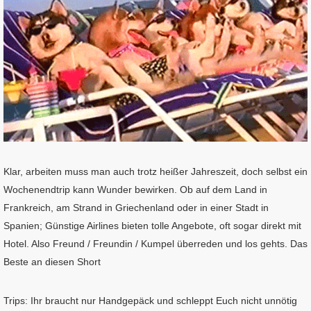
Klar, arbeiten muss man auch trotz heißer Jahreszeit, doch selbst ein
Wochenendtrip kann Wunder bewirken. Ob auf dem Land in
Frankreich, am Strand in Griechenland oder in einer Stadt in
Spanien; Günstige Airlines bieten tolle Angebote, oft sogar direkt mit
Hotel. Also Freund / Freundin / Kumpel überreden und los gehts. Das
Beste an diesen Short
Trips: Ihr braucht nur Handgepäck und schleppt Euch nicht unnötig