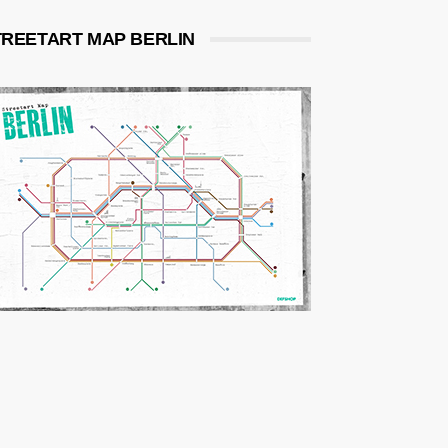
TREETART MAP BERLIN