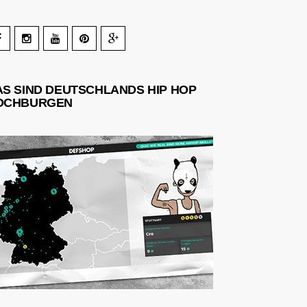
AS SIND DEUTSCHLANDS HIP HOP
OCHBURGEN