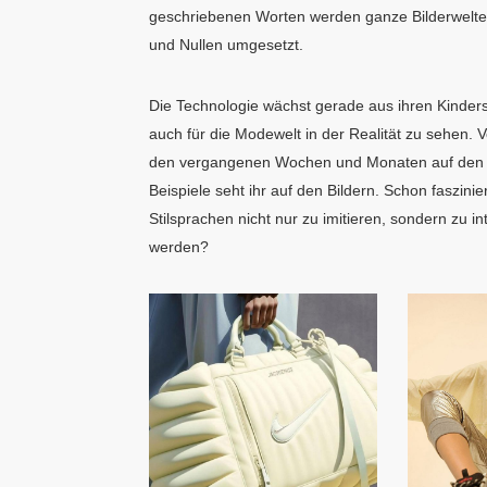
geschriebenen Worten werden ganze Bilderwelten
und Nullen umgesetzt.
Die Technologie wächst gerade aus ihren Kinders
auch für die Modewelt in der Realität zu sehen.
den vergangenen Wochen und Monaten auf den So
Beispiele seht ihr auf den Bildern. Schon faszini
Stilsprachen nicht nur zu imitieren, sondern zu i
werden?