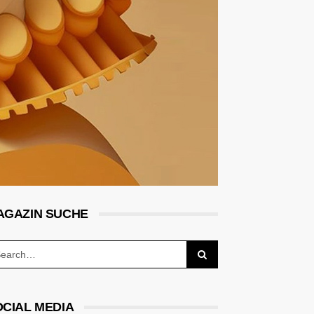
AGAZIN SUCHE
OCIAL MEDIA