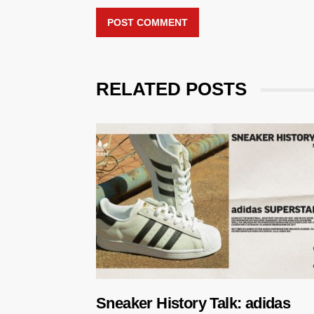
POST COMMENT
RELATED POSTS
Sneaker History Talk: adidas