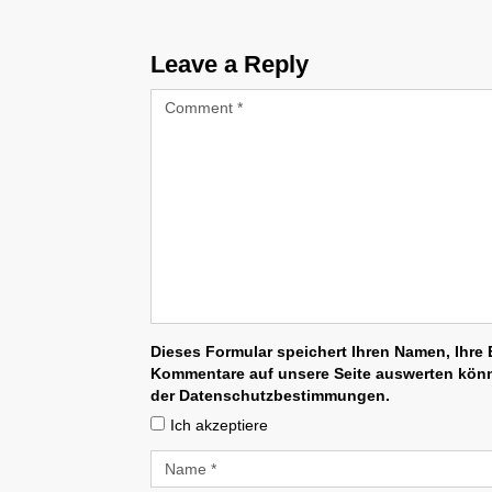
Leave a Reply
Dieses Formular speichert Ihren Namen, Ihre E
Kommentare auf unsere Seite auswerten könne
der Datenschutzbestimmungen.
Ich akzeptiere