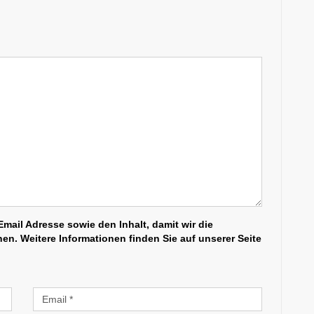
mail Adresse sowie den Inhalt, damit wir die
n. Weitere Informationen finden Sie auf unserer Seite