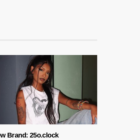
w Brand: 25o.clock