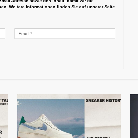
mail Adresse sowie den Inhalt, damit wir die
n. Weitere Informationen finden Sie auf unserer Seite