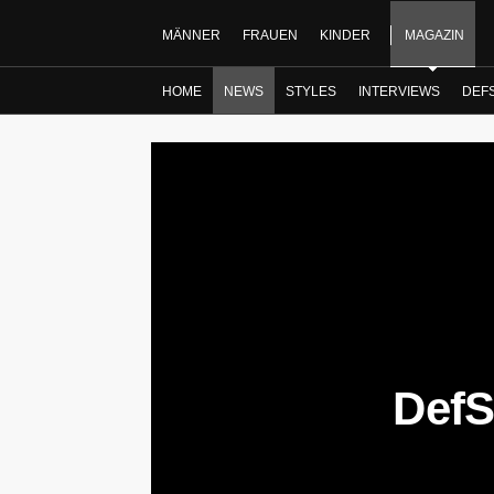
MÄNNER
FRAUEN
KINDER
MAGAZIN
HOME
NEWS
STYLES
INTERVIEWS
DEF
DefS