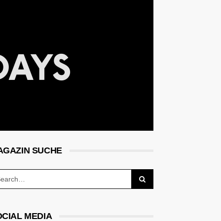
AGAZIN SUCHE
OCIAL MEDIA