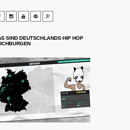
AS SIND DEUTSCHLANDS HIP HOP
OCHBURGEN