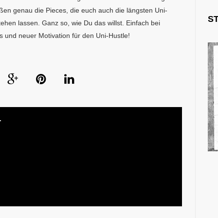
ßen genau die Pieces, die euch auch die längsten Uni-
S
hen lassen. Ganz so, wie Du das willst. Einfach bei
 und neuer Motivation für den Uni-Hustle!
r