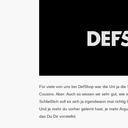
Für viele von uns bei DefShop war die Uni ja die
Cousins. Aber: Auch so wissen wir sehr gut, wie wi
Schließlich soll es sich ja irgendwann mal richt
Und je mehr du vorher gelernt hast, je mehr Arg
das Du Dir vorstellst.