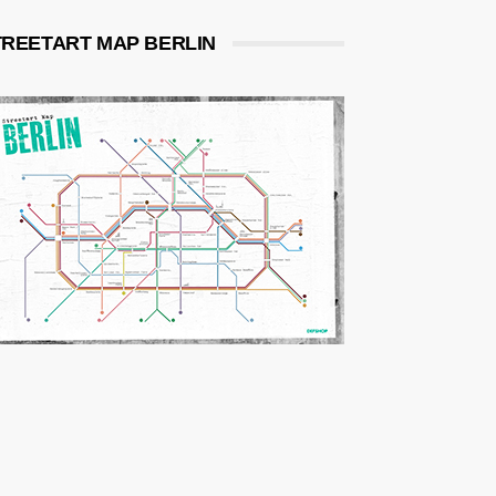
TREETART MAP BERLIN