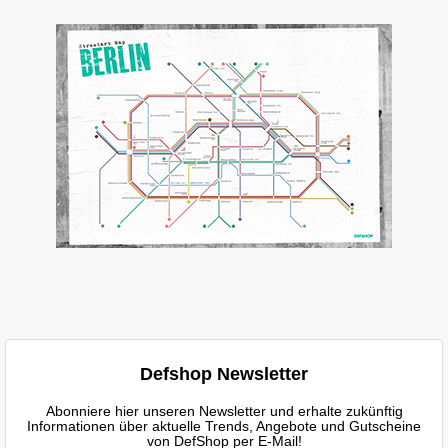
Defshop Newsletter
Abonniere hier unseren Newsletter und erhalte zukünftig
Informationen über aktuelle Trends, Angebote und Gutscheine
von DefShop per E-Mail!