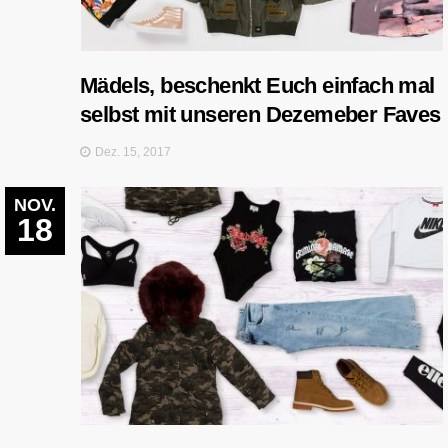
Mädels, beschenkt Euch einfach mal
selbst mit unseren Dezemeber Faves
Dez. 15, 2017
NOV.
18