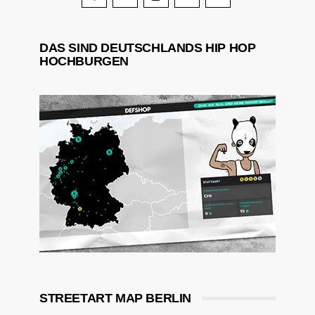
DAS SIND DEUTSCHLANDS HIP HOP
HOCHBURGEN
STREETART MAP BERLIN