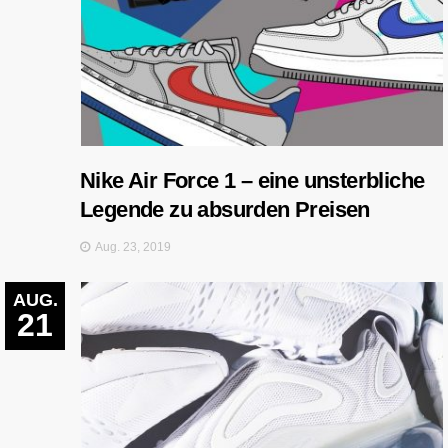
Nike Air Force 1 – eine unsterbliche
Legende zu absurden Preisen
Aug. 23, 2019
AUG.
21